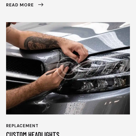
READ MORE
REPLACEMENT
CUSTOM HEADLIGHTS