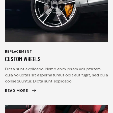
REPLACEMENT
CUSTOM WHEELS
Dicta sunt explicabo. Nemo enim ipsam voluptatem
quia voluptas sit aspernaturaut odit aut fugit, sed quia
consequuntur. Dicta sunt explicabo.
READ MORE