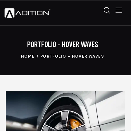
PORTFOLIO – HOVER WAVES
HOME
PORTFOLIO – HOVER WAVES