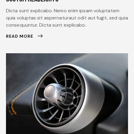
Dicta sunt explicabo. Nemo enim ipsam voluptatem
quia voluptas sit aspernaturaut odit aut fugit, sed quia
consequuntur. Dicta sunt explicabo.
READ MORE