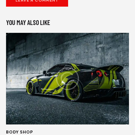
YOU MAY ALSO LIKE
BODY SHOP