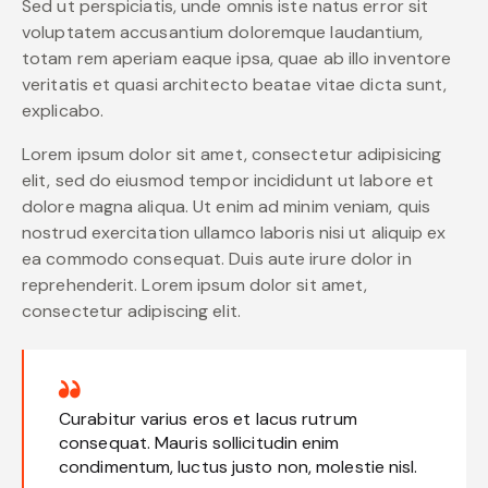
Sed ut perspiciatis, unde omnis iste natus error sit
voluptatem accusantium doloremque laudantium,
totam rem aperiam eaque ipsa, quae ab illo inventore
veritatis et quasi architecto beatae vitae dicta sunt,
explicabo.
Lorem ipsum dolor sit amet, consectetur adipisicing
elit, sed do eiusmod tempor incididunt ut labore et
dolore magna aliqua. Ut enim ad minim veniam, quis
nostrud exercitation ullamco laboris nisi ut aliquip ex
ea commodo consequat. Duis aute irure dolor in
reprehenderit. Lorem ipsum dolor sit amet,
consectetur adipiscing elit.
Curabitur varius eros et lacus rutrum
consequat. Mauris sollicitudin enim
condimentum, luctus justo non, molestie nisl.