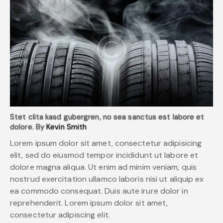
Stet clita kasd gubergren, no sea sanctus est labore et
dolore. By
Kevin Smith
Lorem ipsum dolor sit amet, consectetur adipisicing
elit, sed do eiusmod tempor incididunt ut labore et
dolore magna aliqua. Ut enim ad minim veniam, quis
nostrud exercitation ullamco laboris nisi ut aliquip ex
ea commodo consequat. Duis aute irure dolor in
reprehenderit. Lorem ipsum dolor sit amet,
consectetur adipiscing elit.