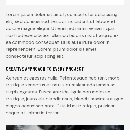
Lorem ipsum dolor sit amet, consectetur adipisicing
elit, sed do eiusmod tempor incididunt ut labore et
dolore magna aliqua. Ut enim ad minim veniam, quis
nostrud exercitation ullamco laboris nisi ut aliquip ex
ea commodo consequat. Duis aute irure dolor in
reprehenderit. Lorem ipsum dolor sit amet,
consectetur adipiscing elit.
CREATIVE APPROACH TO EVERY PROJECT
Aenean et egestas nulla. Pellentesque habitant morbi
tristique senectus et netus et malesuada fames ac
turpis egestas. Fusce gravida, ligula non molestie
tristique, justo elit blandit risus, blandit maximus augue
magna accumsan ante. Duis id mi tristique, pulvinar
neque at, lobortis tortor.