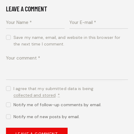
LEAVE A COMMENT
Save my name, email, and website in this browser for
the next time I comment.
I agree that my submitted data is being
collected and stored
.
*
Notify me of follow-up comments by email.
Notify me of new posts by email.