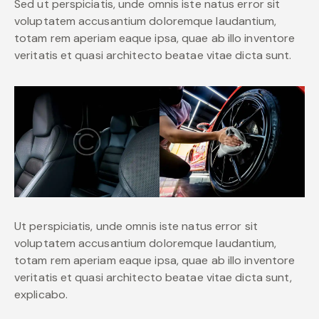
Sed ut perspiciatis, unde omnis iste natus error sit
voluptatem accusantium doloremque laudantium,
totam rem aperiam eaque ipsa, quae ab illo inventore
veritatis et quasi architecto beatae vitae dicta sunt.
Ut perspiciatis, unde omnis iste natus error sit
voluptatem accusantium doloremque laudantium,
totam rem aperiam eaque ipsa, quae ab illo inventore
veritatis et quasi architecto beatae vitae dicta sunt,
explicabo.