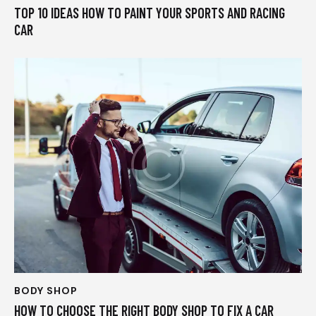
TOP 10 IDEAS HOW TO PAINT YOUR SPORTS AND RACING
CAR
BODY SHOP
HOW TO CHOOSE THE RIGHT BODY SHOP TO FIX A CAR