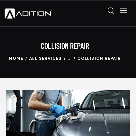
COLLISION REPAIR
HOME
ALL SERVICES
...
COLLISION REPAIR