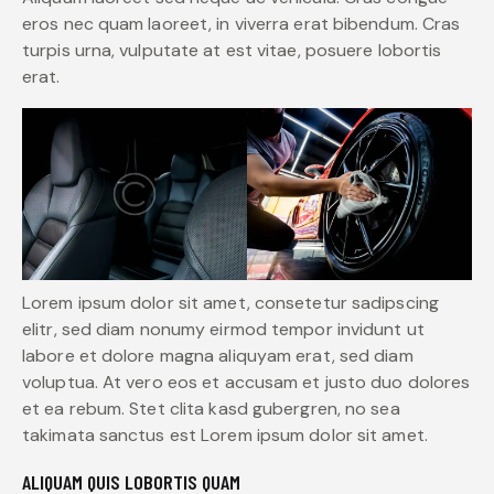
eros nec quam laoreet, in viverra erat bibendum. Cras
turpis urna, vulputate at est vitae, posuere lobortis
erat.
Lorem ipsum dolor sit amet, consetetur sadipscing
elitr, sed diam nonumy eirmod tempor invidunt ut
labore et dolore magna aliquyam erat, sed diam
voluptua. At vero eos et accusam et justo duo dolores
et ea rebum. Stet clita kasd gubergren, no sea
takimata sanctus est Lorem ipsum dolor sit amet.
ALIQUAM QUIS LOBORTIS QUAM