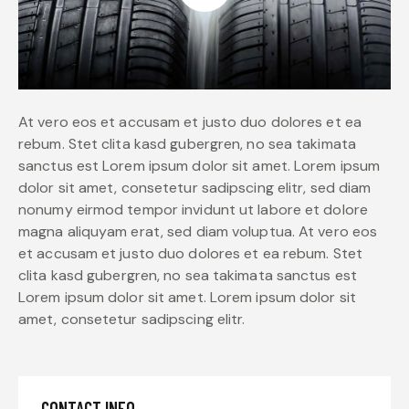
At vero eos et accusam et justo duo dolores et ea
rebum. Stet clita kasd gubergren, no sea takimata
sanctus est Lorem ipsum dolor sit amet. Lorem ipsum
dolor sit amet, consetetur sadipscing elitr, sed diam
nonumy eirmod tempor invidunt ut labore et dolore
magna aliquyam erat, sed diam voluptua. At vero eos
et accusam et justo duo dolores et ea rebum. Stet
clita kasd gubergren, no sea takimata sanctus est
Lorem ipsum dolor sit amet. Lorem ipsum dolor sit
amet, consetetur sadipscing elitr.
CONTACT INFO