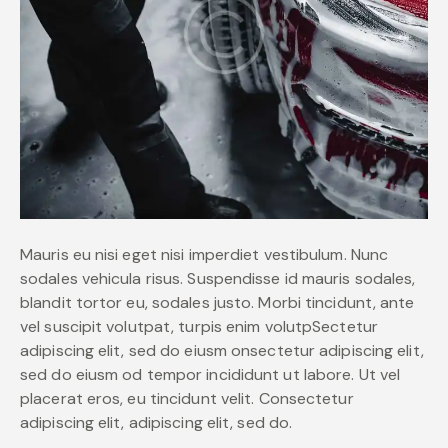
Mauris eu nisi eget nisi imperdiet vestibulum. Nunc
sodales vehicula risus. Suspendisse id mauris sodales,
blandit tortor eu, sodales justo. Morbi tincidunt, ante
vel suscipit volutpat, turpis enim volutpSectetur
adipiscing elit, sed do eiusm onsectetur adipiscing elit,
sed do eiusm od tempor incididunt ut labore. Ut vel
placerat eros, eu tincidunt velit. Consectetur
adipiscing elit, adipiscing elit, sed do.