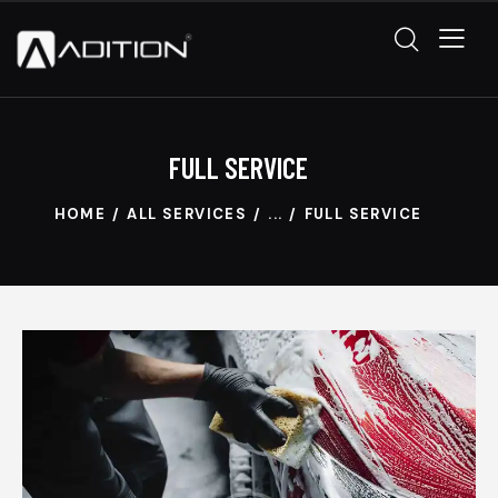
FULL SERVICE
HOME
ALL SERVICES
...
FULL SERVICE