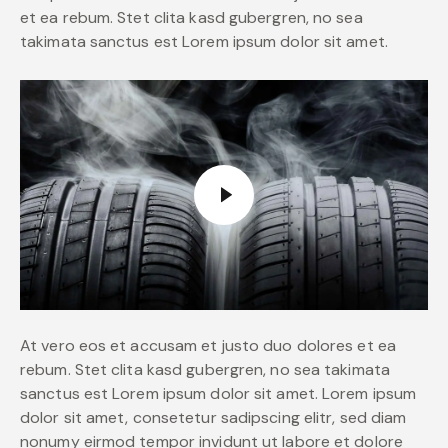
et ea rebum. Stet clita kasd gubergren, no sea
takimata sanctus est Lorem ipsum dolor sit amet.
At vero eos et accusam et justo duo dolores et ea
rebum. Stet clita kasd gubergren, no sea takimata
sanctus est Lorem ipsum dolor sit amet. Lorem ipsum
dolor sit amet, consetetur sadipscing elitr, sed diam
nonumy eirmod tempor invidunt ut labore et dolore