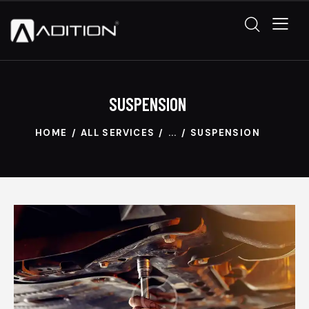
SUSPENSION
HOME
ALL SERVICES
...
SUSPENSION