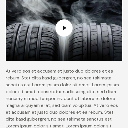
At vero eos et accusam et justo duo dolores et ea
rebum. Stet clita kasd gubergren, no sea takimata
sanctus est Lorem ipsum dolor sit amet. Lorem ipsum
dolor sit amet, consetetur sadipscing elitr, sed diam
nonumy eirmod tempor invidunt ut labore et dolore
magna aliquyam erat, sed diam voluptua. At vero eos
et accusam et justo duo dolores et ea rebum. Stet
clita kasd gubergren, no sea takimata sanctus est
Lorem ipsum dolor sit amet. Lorem ipsum dolor sit